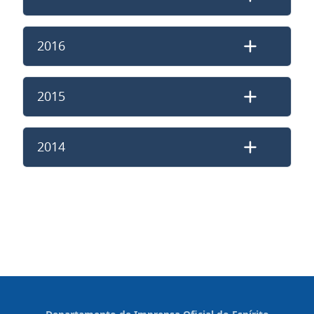
2016
2015
2014