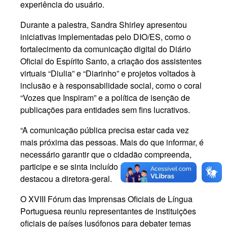
experiência do usuário.
Durante a palestra, Sandra Shirley apresentou
iniciativas implementadas pelo DIO/ES, como o
fortalecimento da comunicação digital do Diário
Oficial do Espírito Santo, a criação dos assistentes
virtuais “Diulia” e “Diarinho” e projetos voltados à
inclusão e à responsabilidade social, como o coral
“Vozes que Inspiram” e a política de isenção de
publicações para entidades sem fins lucrativos.
“A comunicação pública precisa estar cada vez
mais próxima das pessoas. Mais do que informar, é
necessário garantir que o cidadão compreenda,
participe e se sinta incluído nesse processo”,
destacou a diretora-geral.
O XVIII Fórum das Imprensas Oficiais de Língua
Portuguesa reuniu representantes de instituições
oficiais de países lusófonos para debater temas