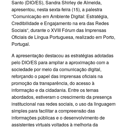
Santo (DIO/ES), Sandra Shirley de Almeida,
apresentou, nesta sexta-feira (15), a palestra
“Comunicação em Ambiente Digital: Estratégia,
Credibilidade e Engajamento na era das Redes
Sociais”, durante o XVIII Fórum das Imprensas
Oficiais de Língua Portuguesa, realizado em Porto,
Portugal.
A apresentação destacou as estratégias adotadas
pelo DIO/ES para ampliar a aproximação com a
sociedade por meio da comunicação digital,
reforçando o papel das imprensas oficiais na
promoção da transparência, do acesso à
informação e da cidadania. Entre os temas
abordados, estiveram o crescimento da presença
institucional nas redes sociais, o uso da linguagem
simples para facilitar a compreensão das
informações públicas e o desenvolvimento de
assistentes virtuais voltados à melhoria da