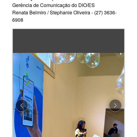
Gerência de Comunicação do DIO/ES
Renata Belmiro / Stephanie Oliveira - (27) 3636-
6908
Previous
Next