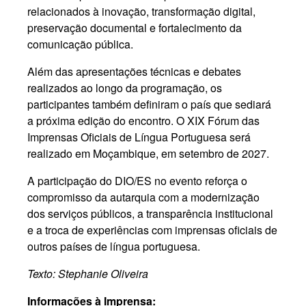
relacionados à inovação, transformação digital,
preservação documental e fortalecimento da
comunicação pública.
Além das apresentações técnicas e debates
realizados ao longo da programação, os
participantes também definiram o país que sediará
a próxima edição do encontro. O XIX Fórum das
Imprensas Oficiais de Língua Portuguesa será
realizado em Moçambique, em setembro de 2027.
A participação do DIO/ES no evento reforça o
compromisso da autarquia com a modernização
dos serviços públicos, a transparência institucional
e a troca de experiências com imprensas oficiais de
outros países de língua portuguesa.
Texto: Stephanie Oliveira
Informações à Imprensa: