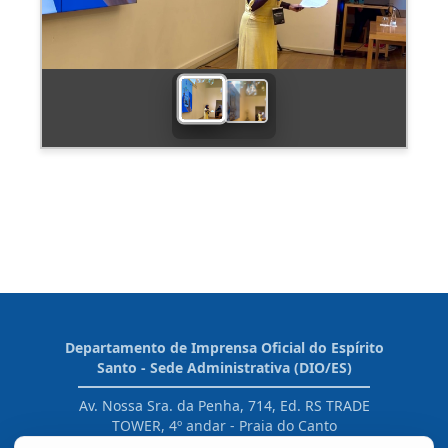
Departamento de Imprensa Oficial do Espírito
Santo - Sede Administrativa (DIO/ES)
Av. Nossa Sra. da Penha, 714, Ed. RS TRADE
TOWER, 4º andar - Praia do Canto
CEP: 29055-130 - Vitória / ES