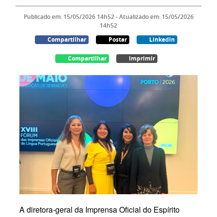
Publicado em: 15/05/2026 14h52 - Atualizado em: 15/05/2026
14h52
Compartilhar
Postar
Linkedin
Compartilhar
Imprimir
A diretora-geral da Imprensa Oficial do Espírito