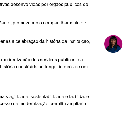
ativas desenvolvidas por órgãos públicos de
to Santo, promovendo o compartilhamento de
enas a celebração da história da instituição,
a modernização dos serviços públicos e a
istória construída ao longo de mais de um
ais agilidade, sustentabilidade e facilidade
rocesso de modernização permitiu ampliar a